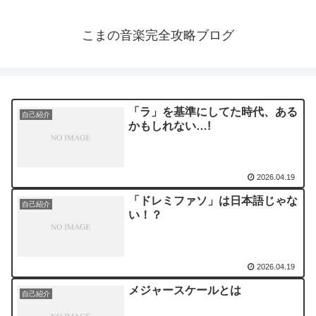
こまの音楽完全攻略ブログ
「ラ」を基準にしてた時代、ある
自己紹介
かもしれない…!
2026.04.19
「ドレミファソ」は日本語じゃな
自己紹介
い！？
2026.04.19
メジャースケールとは
自己紹介